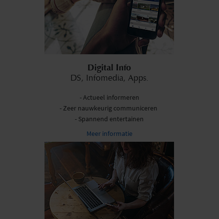
Digital Info
DS, Infomedia, Apps.
- Actueel informeren
- Zeer nauwkeurig communiceren
- Spannend entertainen
Meer informatie