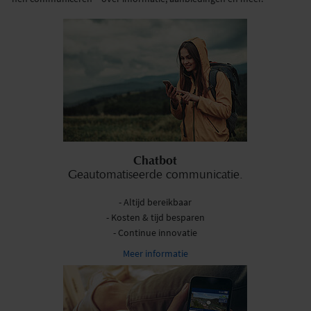
Chatbot
Geautomatiseerde communicatie.
- Altijd bereikbaar
- Kosten & tijd besparen
- Continue innovatie
Meer informatie