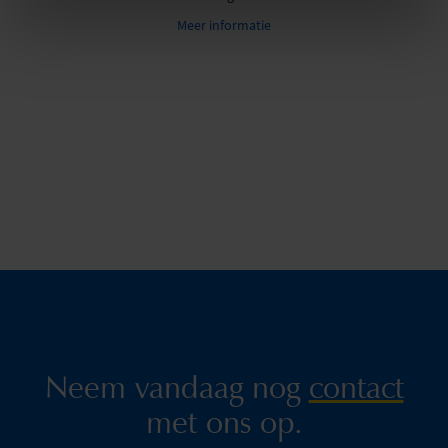
Meer informatie
Neem vandaag nog
contact
met ons op.