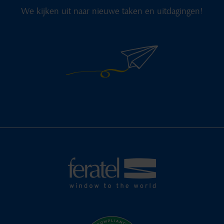
We kijken uit naar nieuwe taken en uitdagingen!