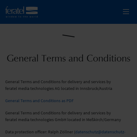
General Terms and Conditions
General Terms and Conditions for delivery and services by
feratel media technologies AG located in Innsbruck/Austria
General Terms and Conditions as PDF
General Terms and Conditions for delivery and services by
feratel media technologies GmbH located in Meßkirch/Germany
Data protection officer: Ralph Zöllner (
datenschutz@datenschutz-