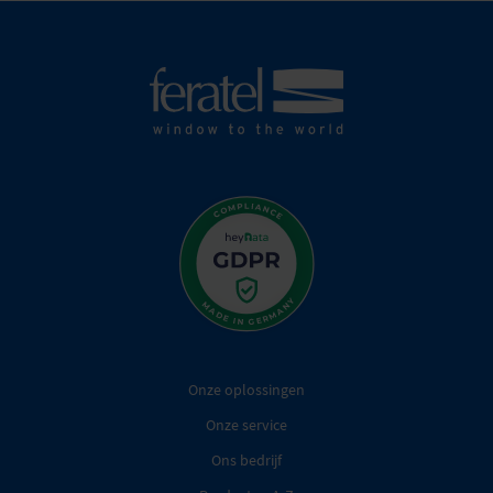
Onze oplossingen
Onze service
Ons bedrijf