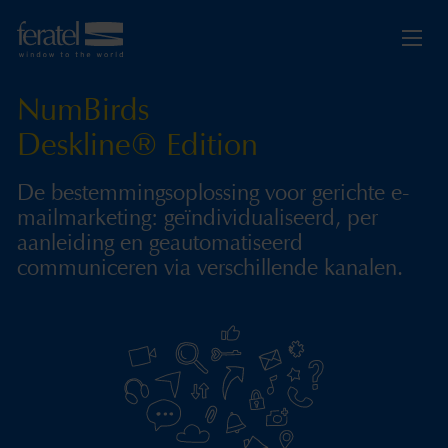
NumBirds
Deskline® Edition
De bestemmingsoplossing voor gerichte e-
mailmarketing: geïndividualiseerd, per
aanleiding en geautomatiseerd
communiceren via verschillende kanalen.