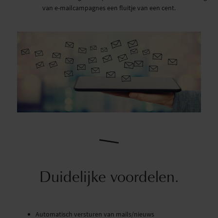
van e-mailcampagnes een fluitje van een cent.
Duidelijke voordelen.
Automatisch versturen van mails/nieuws