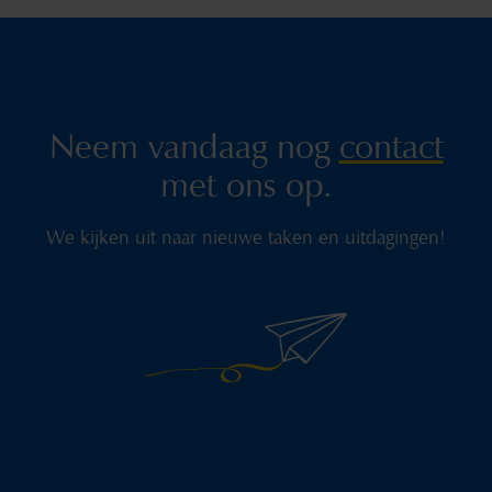
Neem vandaag nog
contact
met ons op.
We kijken uit naar nieuwe taken en uitdagingen!