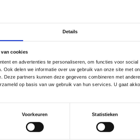
Details
 van cookies
ent en advertenties te personaliseren, om functies voor social
. Ook delen we informatie over uw gebruik van onze site met on
e. Deze partners kunnen deze gegevens combineren met andere i
erzameld op basis van uw gebruik van hun services. U gaat akk
Voorkeuren
Statistieken