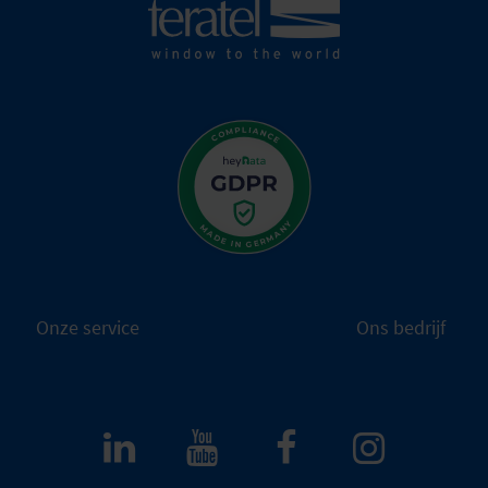
Onze service
Ons bedrijf