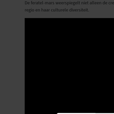
De feratel-mars weerspiegelt niet alleen de 
regio en haar culturele diversiteit.