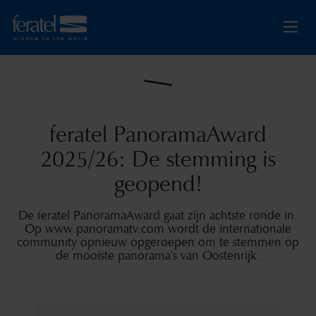
feratel PanoramaAward
2025/26: De stemming is
geopend!
De feratel PanoramaAward gaat zijn achtste ronde in.
Op www.panoramatv.com wordt de internationale
community opnieuw opgeroepen om te stemmen op
de mooiste panorama's van Oostenrijk.