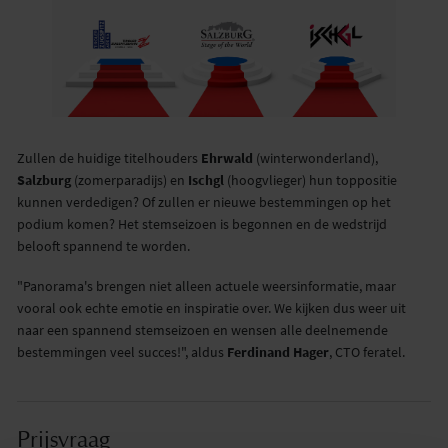
Zullen de huidige titelhouders
Ehrwald
(winterwonderland),
Salzburg
(zomerparadijs) en
Ischgl
(hoogvlieger) hun toppositie
kunnen verdedigen? Of zullen er nieuwe bestemmingen op het
podium komen? Het stemseizoen is begonnen en de wedstrijd
belooft spannend te worden.
"Panorama's brengen niet alleen actuele weersinformatie, maar
vooral ook echte emotie en inspiratie over. We kijken dus weer uit
naar een spannend stemseizoen en wensen alle deelnemende
bestemmingen veel succes!", aldus
Ferdinand Hager
, CTO feratel.
Prijsvraag