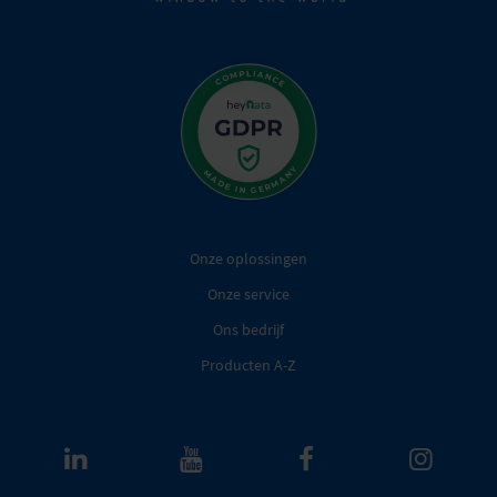
Onze oplossingen
Onze service
Ons bedrijf
Producten A-Z