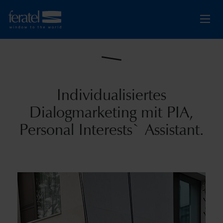
Individualisiertes
Dialogmarketing mit PIA,
Personal Interests` Assistant.