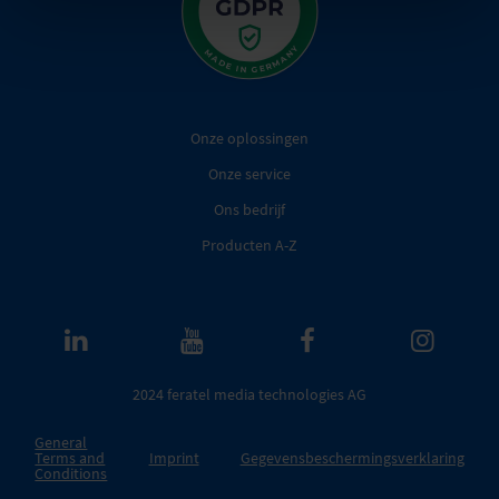
Onze oplossingen
Onze service
Ons bedrijf
Producten A-Z
2024 feratel media technologies AG
General
Terms and
Imprint
Gegevensbeschermingsverklaring
Conditions