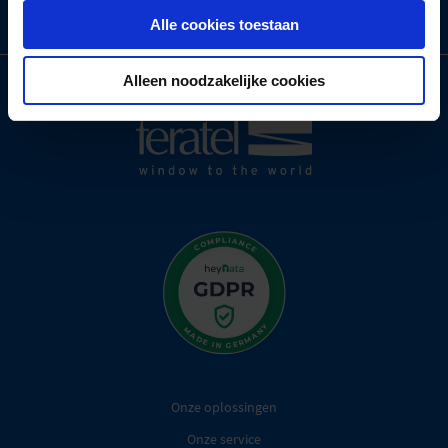
Alle cookies toestaan
Alleen noodzakelijke cookies
Onze oplossingen
Onze service