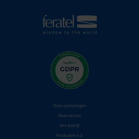
Onze oplossingen
Onze service
Ons bedrijf
Producten A-Z