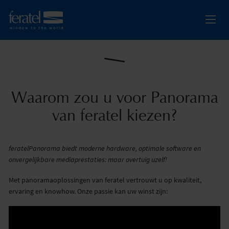
Waarom zou u voor Panorama
van feratel kiezen?
feratelPanorama biedt moderne hardware, optimale software en
onvergelijkbare mediaprestaties: maar overtuig uzelf!
Met panoramaoplossingen van feratel vertrouwt u op kwaliteit,
ervaring en knowhow. Onze passie kan uw winst zijn: