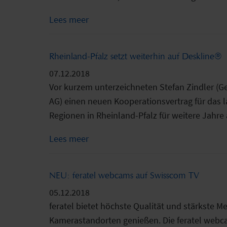
Lees meer
Rheinland-Pfalz setzt weiterhin auf Deskline®
07.12.2018
Vor kurzem unterzeichneten Stefan Zindler (G
AG) einen neuen Kooperationsvertrag für das 
Regionen in Rheinland-Pfalz für weitere Jahre 
Lees meer
NEU: feratel webcams auf Swisscom TV
05.12.2018
feratel bietet höchste Qualität und stärkste
Kamerastandorten genießen. Die feratel webca