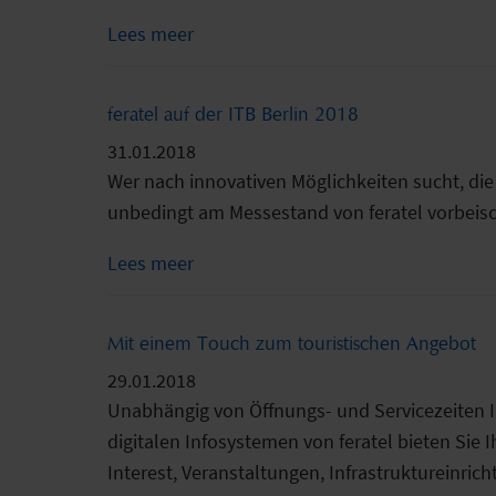
Lees meer
feratel auf der ITB Berlin 2018
31.01.2018
Wer nach innovativen Möglichkeiten sucht, die
unbedingt am Messestand von feratel vorbeis
Lees meer
Mit einem Touch zum touristischen Angebot
29.01.2018
Unabhängig von Öffnungs- und Servicezeiten Ih
digitalen Infosystemen von feratel bieten Sie
Interest, Veranstaltungen, Infrastruktureinric