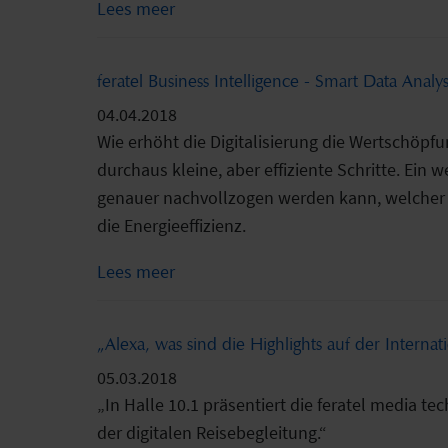
Lees meer
feratel Business Intelligence - Smart Data Anal
04.04.2018
Wie erhöht die Digitalisierung die Wertschöpf
durchaus kleine, aber effiziente Schritte. Ein 
genauer nachvollzogen werden kann, welcher 
die Energieeffizienz.
Lees meer
„Alexa, was sind die Highlights auf der Interna
05.03.2018
„In Halle 10.1 präsentiert die feratel media
der digitalen Reisebegleitung.“