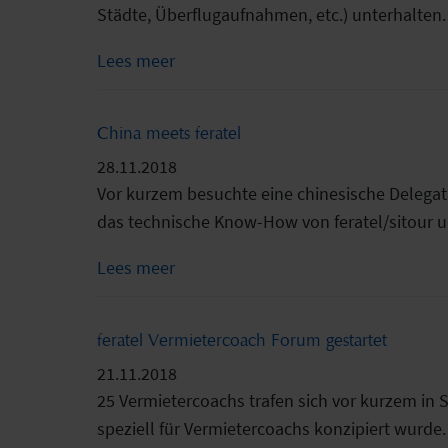
Städte, Überflugaufnahmen, etc.) unterhalten. 
Lees meer
China meets feratel
28.11.2018
Vor kurzem besuchte eine chinesische Delegati
das technische Know-How von feratel/sitour u
Lees meer
feratel Vermietercoach Forum gestartet
21.11.2018
25 Vermietercoachs trafen sich vor kurzem in 
speziell für Vermietercoachs konzipiert wurde