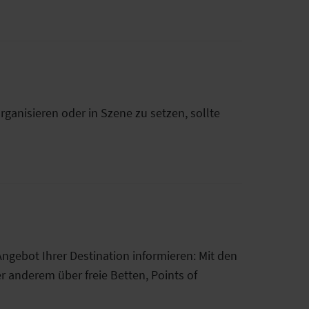
ganisieren oder in Szene zu setzen, sollte
ngebot Ihrer Destination informieren: Mit den
r anderem über freie Betten, Points of