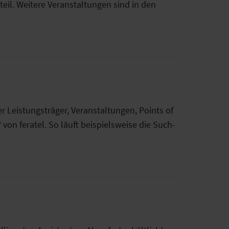
il. Weitere Veranstaltungen sind in den
 Leistungsträger, Veranstaltungen, Points of
von feratel. So läuft beispielsweise die Such-