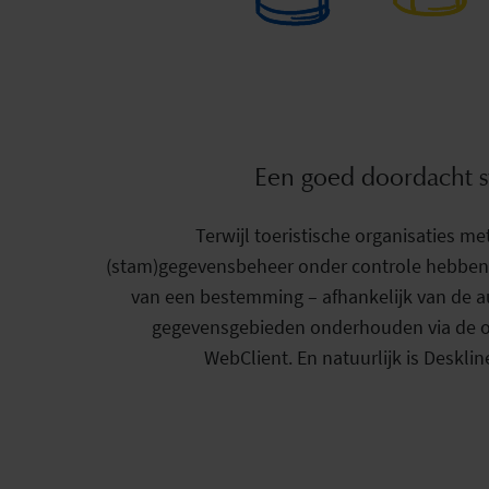
Een goed doordacht s
Terwijl toeristische organisaties me
(stam)gegevensbeheer onder controle hebben,
van een bestemming – afhankelijk van de au
gegevensgebieden onderhouden via de 
WebClient. En natuurlijk is Desklin