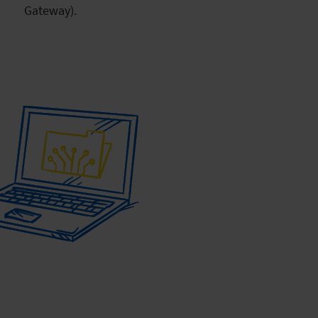
Gateway).