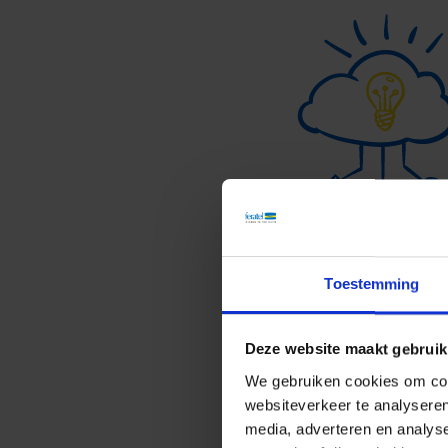
Toestemming
Deze website maakt gebruik
We gebruiken cookies om cont
websiteverkeer te analyseren
media, adverteren en analys