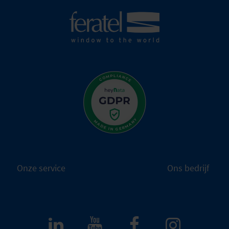
Onze service
Ons bedrijf