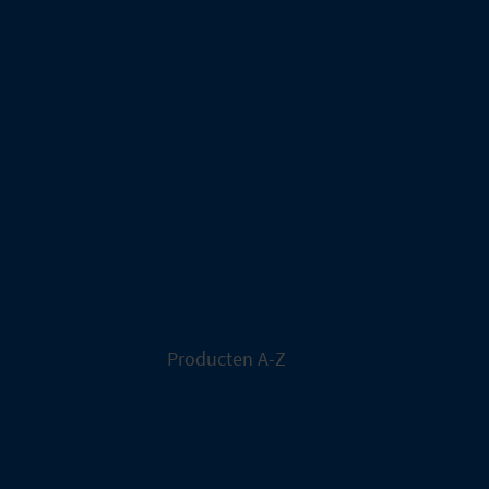
Producten A-Z