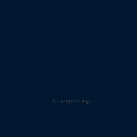
Onze oplossingen